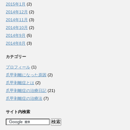
2015年1月
(2)
2014年12月
(2)
2014年11月
(3)
2014年10月
(2)
2014年9月
(5)
2014年8月
(3)
カテゴリー
プロフィール
(1)
爪甲剥離になった原因
(2)
爪甲剥離症とは
(2)
爪甲剥離症の治療日記
(21)
爪甲剥離症の治療法
(7)
サイト内検索