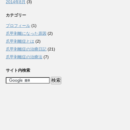
2014年8月
(3)
カテゴリー
プロフィール
(1)
爪甲剥離になった原因
(2)
爪甲剥離症とは
(2)
爪甲剥離症の治療日記
(21)
爪甲剥離症の治療法
(7)
サイト内検索