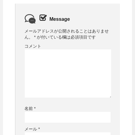
Message
メールアドレスが公開されることはありませ
ん。
*
が付いている欄は必須項目です
コメント
名前
*
メール
*