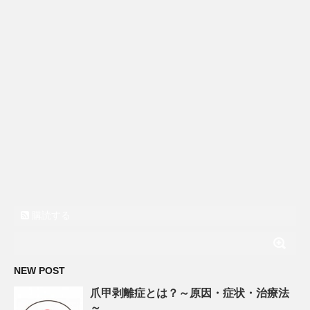
購読する
NEW POST
爪甲剥離症とは？～原因・症状・治療法
～