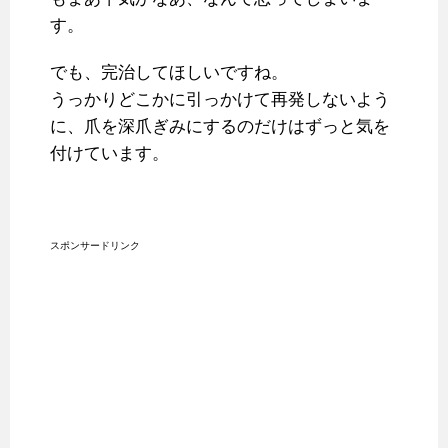
す。
でも、完治してほしいですね。
うっかりどこかに引っかけて再発しないよう
に、爪を深爪ぎみにするのだけはずっと気を
付けています。
スポンサードリンク