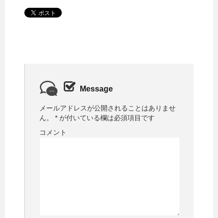
Message
メールアドレスが公開されることはありませ
ん。
*
が付いている欄は必須項目です
コメント