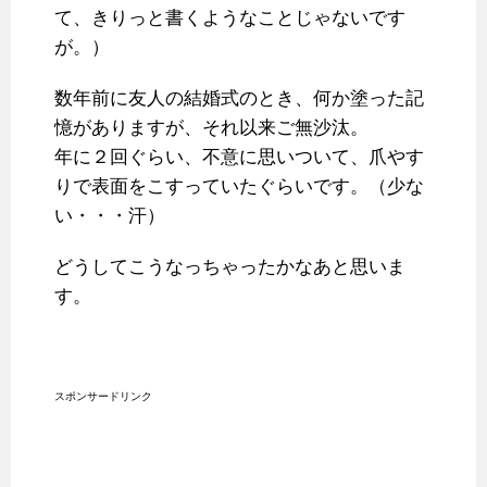
て、きりっと書くようなことじゃないです
が。）
数年前に友人の結婚式のとき、何か塗った記
憶がありますが、それ以来ご無沙汰。
年に２回ぐらい、不意に思いついて、爪やす
りで表面をこすっていたぐらいです。（少な
い・・・汗）
どうしてこうなっちゃったかなあと思いま
す。
スポンサードリンク