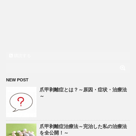
購読する
NEW POST
爪甲剥離症とは？～原因・症状・治療法
～
爪甲剥離症治療法～完治した私の治療法
を全公開！～