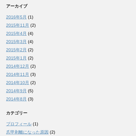
アーカイブ
2016年5月
(1)
2015年11月
(2)
2015年4月
(4)
2015年3月
(4)
2015年2月
(2)
2015年1月
(2)
2014年12月
(2)
2014年11月
(3)
2014年10月
(2)
2014年9月
(5)
2014年8月
(3)
カテゴリー
プロフィール
(1)
爪甲剥離になった原因
(2)