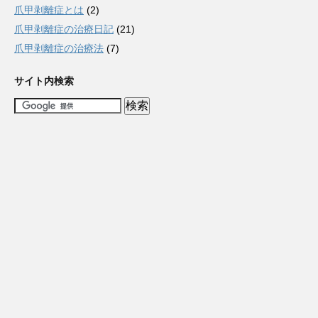
爪甲剥離症とは
(2)
爪甲剥離症の治療日記
(21)
爪甲剥離症の治療法
(7)
サイト内検索